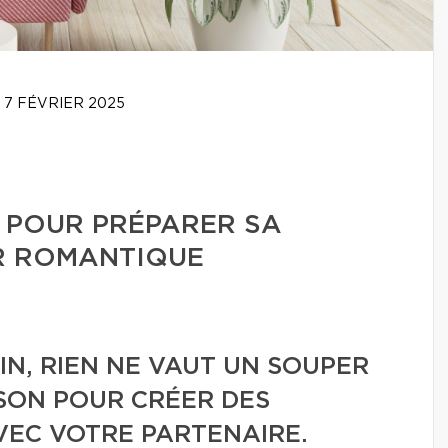
7 FÉVRIER 2025
 POUR PRÉPARER SA
R ROMANTIQUE
IN, RIEN NE VAUT UN SOUPER
SON POUR CRÉER DES
EC VOTRE PARTENAIRE.