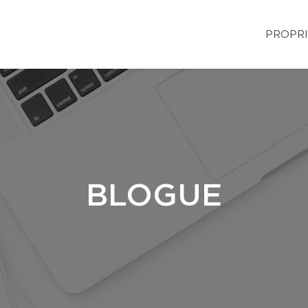
PROPRI
BLOGUE