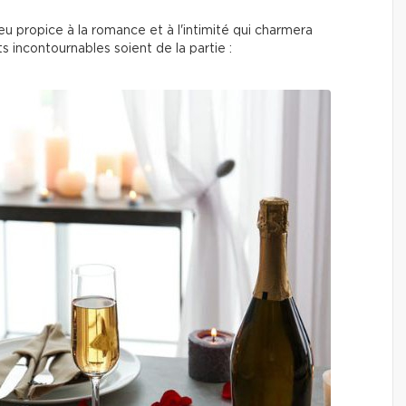
 propice à la romance et à l'intimité qui charmera
 incontournables soient de la partie :