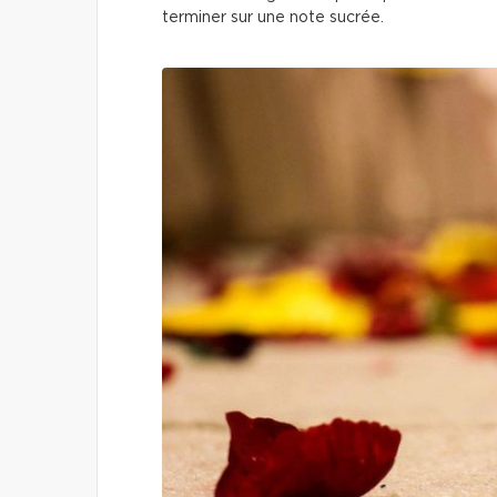
terminer sur une note sucrée.