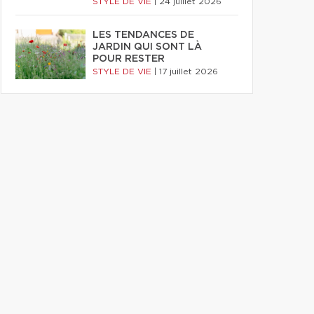
STYLE DE VIE
|
24 juillet 2026
LES TENDANCES DE
JARDIN QUI SONT LÀ
POUR RESTER
STYLE DE VIE
|
17 juillet 2026