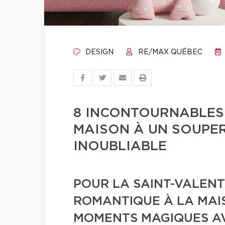
DESIGN
RE/MAX QUÉBEC
8 INCONTOURNABLES
MAISON À UN SOUPE
INOUBLIABLE
POUR LA SAINT-VALENT
ROMANTIQUE À LA MAI
MOMENTS MAGIQUES AV