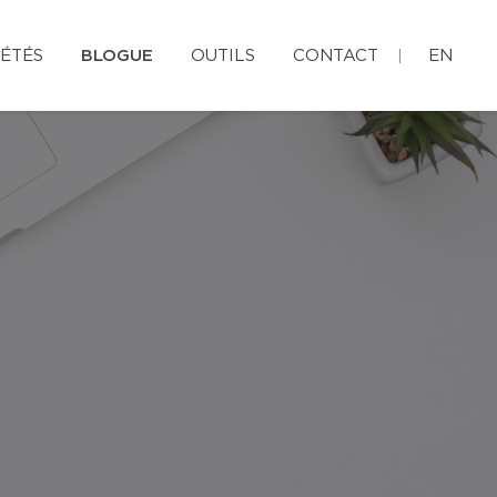
ÉTÉS
BLOGUE
OUTILS
CONTACT
EN