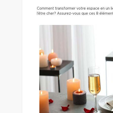
Comment transformer votre espace en un lieu
l’être cher? Assurez-vous que ces 8 éléments