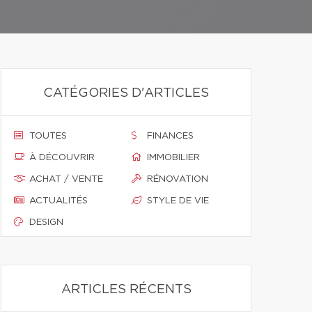
CATÉGORIES D'ARTICLES
TOUTES
FINANCES
À DÉCOUVRIR
IMMOBILIER
ACHAT / VENTE
RÉNOVATION
ACTUALITÉS
STYLE DE VIE
DESIGN
ARTICLES RÉCENTS