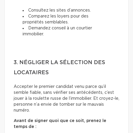
Consultez les sites d’annonces.
Comparez les loyers pour des
propriétés semblables.
Demandez conseil à un courtier
immobilier.
3. NÉGLIGER LA SÉLECTION DES
LOCATAIRES
Accepter le premier candidat venu parce qu’il
semble fiable, sans vérifier ses antécédents, c’est
jouer à la roulette russe de l’immobilier. Et croyez-le,
personne n’a envie de tomber sur le mauvais
numéro.
Avant de signer quoi que ce soit, prenez le
temps de :