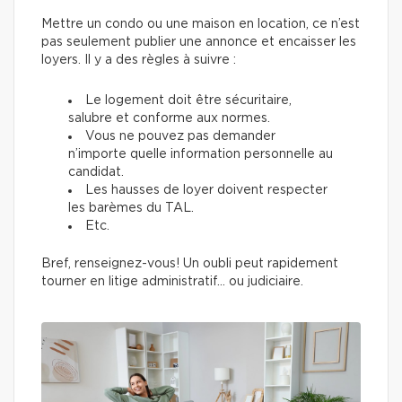
Mettre un condo ou une maison en location, ce n’est
pas seulement publier une annonce et encaisser les
loyers. Il y a des règles à suivre :
Le logement doit être sécuritaire,
salubre et conforme aux normes.
Vous ne pouvez pas demander
n’importe quelle information personnelle au
candidat.
Les hausses de loyer doivent respecter
les barèmes du TAL.
Etc.
Bref, renseignez-vous! Un oubli peut rapidement
tourner en litige administratif… ou judiciaire.