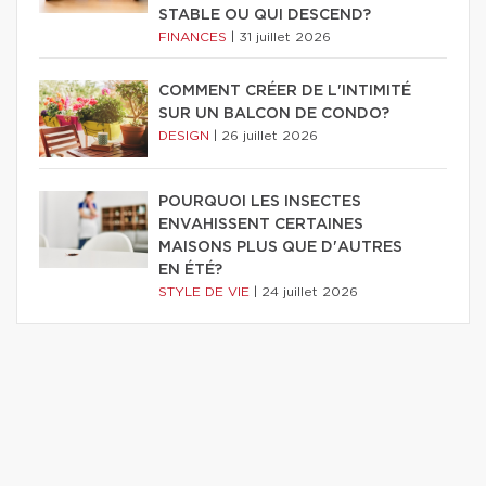
STABLE OU QUI DESCEND?
FINANCES
|
31 juillet 2026
COMMENT CRÉER DE L'INTIMITÉ
SUR UN BALCON DE CONDO?
DESIGN
|
26 juillet 2026
POURQUOI LES INSECTES
ENVAHISSENT CERTAINES
MAISONS PLUS QUE D'AUTRES
EN ÉTÉ?
STYLE DE VIE
|
24 juillet 2026