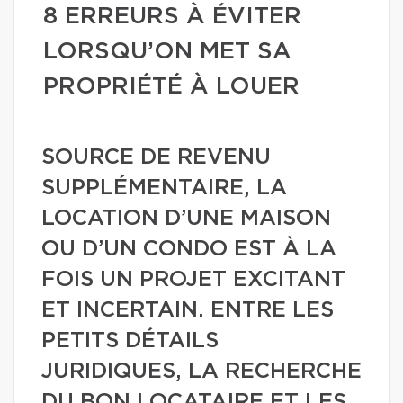
8 ERREURS À ÉVITER
LORSQU’ON MET SA
PROPRIÉTÉ À LOUER
SOURCE DE REVENU
SUPPLÉMENTAIRE, LA
LOCATION D’UNE MAISON
OU D’UN CONDO EST À LA
FOIS UN PROJET EXCITANT
ET INCERTAIN. ENTRE LES
PETITS DÉTAILS
JURIDIQUES, LA RECHERCHE
DU BON LOCATAIRE ET LES