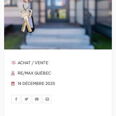
ACHAT / VENTE
RE/MAX QUÉBEC
14 DÉCEMBRE 2025