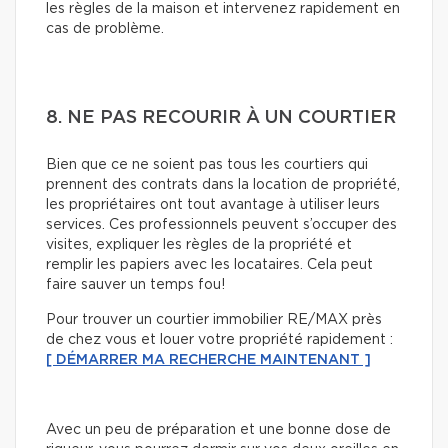
les règles de la maison et intervenez rapidement en
cas de problème.
8. NE PAS RECOURIR À UN COURTIER
Bien que ce ne soient pas tous les courtiers qui
prennent des contrats dans la location de propriété,
les propriétaires ont tout avantage à utiliser leurs
services. Ces professionnels peuvent s’occuper des
visites, expliquer les règles de la propriété et
remplir les papiers avec les locataires. Cela peut
faire sauver un temps fou!
Pour trouver un courtier immobilier RE/MAX près
de chez vous et louer votre propriété rapidement :
[ DÉMARRER MA RECHERCHE MAINTENANT ]
Avec un peu de préparation et une bonne dose de