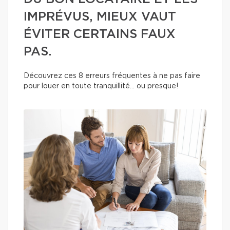
IMPRÉVUS, MIEUX VAUT
ÉVITER CERTAINS FAUX
PAS.
Découvrez ces 8 erreurs fréquentes à ne pas faire
pour louer en toute tranquillité… ou presque!