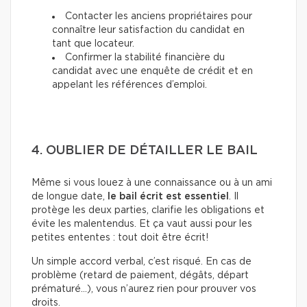
Contacter les anciens propriétaires pour
connaître leur satisfaction du candidat en
tant que locateur.
Confirmer la stabilité financière du
candidat avec une enquête de crédit et en
appelant les références d’emploi.
4. OUBLIER DE DÉTAILLER LE BAIL
Même si vous louez à une connaissance ou à un ami
de longue date,
le bail écrit est essentiel
. Il
protège les deux parties, clarifie les obligations et
évite les malentendus. Et ça vaut aussi pour les
petites ententes : tout doit être écrit!
Un simple accord verbal, c’est risqué. En cas de
problème (retard de paiement, dégâts, départ
prématuré…), vous n’aurez rien pour prouver vos
droits.