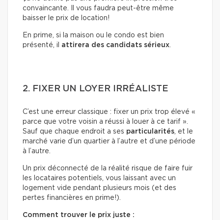
convaincante. Il vous faudra peut-être même
baisser le prix de location!
En prime, si la maison ou le condo est bien
présenté, il
attirera des candidats sérieux
.
2. FIXER UN LOYER IRRÉALISTE
C’est une erreur classique : fixer un prix trop élevé «
parce que votre voisin a réussi à louer à ce tarif ».
Sauf que chaque endroit a ses
particularités
, et le
marché varie d’un quartier à l’autre et d’une période
à l’autre.
Un prix déconnecté de la réalité risque de faire fuir
les locataires potentiels, vous laissant avec un
logement vide pendant plusieurs mois (et des
pertes financières en prime!).
Comment trouver le prix juste :