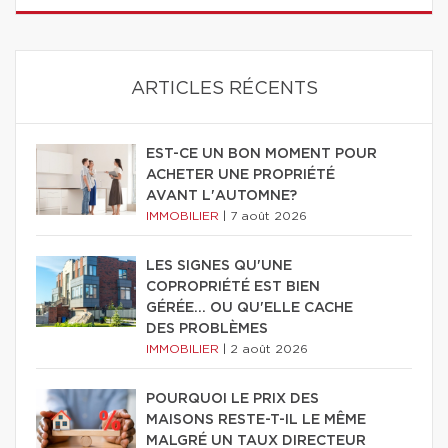
ARTICLES RÉCENTS
EST-CE UN BON MOMENT POUR
ACHETER UNE PROPRIÉTÉ
AVANT L'AUTOMNE?
IMMOBILIER
|
7 août 2026
LES SIGNES QU'UNE
COPROPRIÉTÉ EST BIEN
GÉRÉE… OU QU'ELLE CACHE
DES PROBLÈMES
IMMOBILIER
|
2 août 2026
POURQUOI LE PRIX DES
MAISONS RESTE-T-IL LE MÊME
MALGRÉ UN TAUX DIRECTEUR