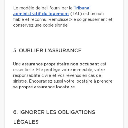
Le modèle de bail fourni par le
Tribunal
administratif du logement
(TAL) est un outil
fiable et reconnu. Remplissez-le soigneusement et
conservez une copie signée.
5. OUBLIER L’ASSURANCE
Une
assurance propriétaire non occupant
est
essentielle. Elle protège votre immeuble, votre
responsabilité civile et vos revenus en cas de
sinistre. Encouragez aussi votre locataire à prendre
sa propre assurance locataire
.
6. IGNORER LES OBLIGATIONS
LÉGALES