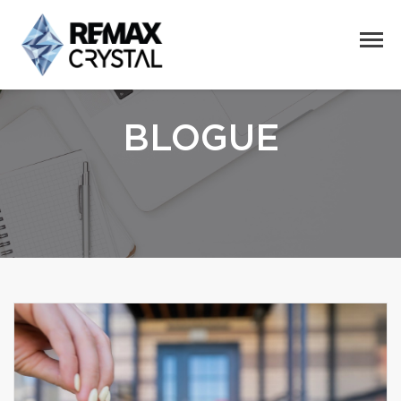
BLOGUE