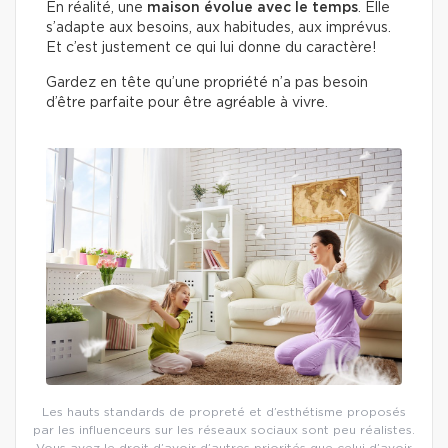
En réalité, une
maison évolue avec le temps
. Elle
s’adapte aux besoins, aux habitudes, aux imprévus.
Et c’est justement ce qui lui donne du caractère!
Gardez en tête qu’une propriété n’a pas besoin
d’être parfaite pour être agréable à vivre.
Les hauts standards de propreté et d’esthétisme proposés
par les influenceurs sur les réseaux sociaux sont peu réalistes.