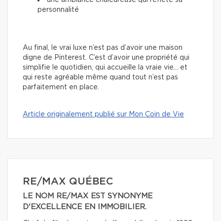
une ambiance chaleureuse qui reflète sa
personnalité
Au final, le vrai luxe n’est pas d’avoir une maison
digne de Pinterest. C’est d’avoir une propriété qui
simplifie le quotidien, qui accueille la vraie vie… et
qui reste agréable même quand tout n’est pas
parfaitement en place.
Article originalement publié sur Mon Coin de Vie
RE/MAX QUÉBEC
LE NOM RE/MAX EST SYNONYME
D'EXCELLENCE EN IMMOBILIER.