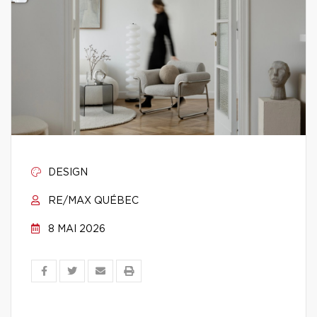
DESIGN
RE/MAX QUÉBEC
8 MAI 2026