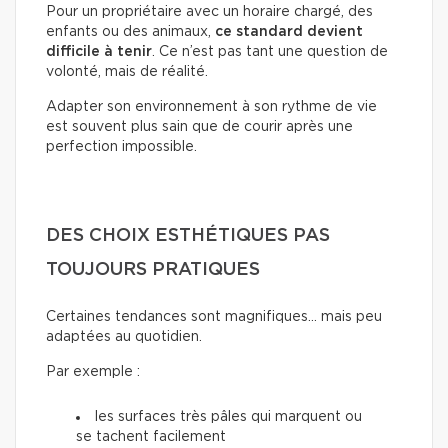
Pour un propriétaire avec un horaire chargé, des
enfants ou des animaux,
ce standard devient
difficile à tenir
. Ce n’est pas tant une question de
volonté, mais de réalité.
Adapter son environnement à son rythme de vie
est souvent plus sain que de courir après une
perfection impossible.
DES CHOIX ESTHÉTIQUES PAS
TOUJOURS PRATIQUES
Certaines tendances sont magnifiques… mais peu
adaptées au quotidien.
Par exemple :
les surfaces très pâles qui marquent ou
se tachent facilement