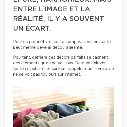
ENTRE L’IMAGE ET LA
RÉALITÉ, IL Y A SOUVENT
UN ÉCART.
Pour un propriétaire, cette comparaison constante
peut même devenir décourageante.
Pourtant, derrière ces décors parfaits se cachent
des éléments qu’on ne voit pas. De quoi enlever
toute culpabilité, et surtout, rappeler que la vraie vie
ne se voit pas toujours sur Internet.