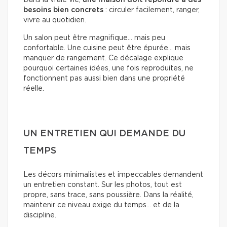
besoins bien concrets
: circuler facilement, ranger,
vivre au quotidien.
Un salon peut être magnifique… mais peu
confortable. Une cuisine peut être épurée… mais
manquer de rangement. Ce décalage explique
pourquoi certaines idées, une fois reproduites, ne
fonctionnent pas aussi bien dans une propriété
réelle.
UN ENTRETIEN QUI DEMANDE DU
TEMPS
Les décors minimalistes et impeccables demandent
un entretien constant. Sur les photos, tout est
propre, sans trace, sans poussière. Dans la réalité,
maintenir ce niveau exige du temps… et de la
discipline.