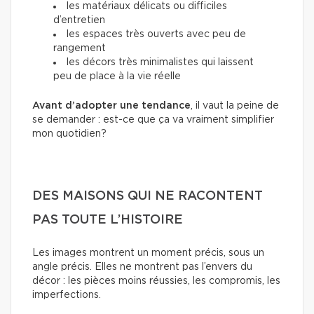
les matériaux délicats ou difficiles
d’entretien
les espaces très ouverts avec peu de
rangement
les décors très minimalistes qui laissent
peu de place à la vie réelle
Avant d’adopter une tendance
, il vaut la peine de
se demander : est-ce que ça va vraiment simplifier
mon quotidien?
DES MAISONS QUI NE RACONTENT
PAS TOUTE L’HISTOIRE
Les images montrent un moment précis, sous un
angle précis. Elles ne montrent pas l’envers du
décor : les pièces moins réussies, les compromis, les
imperfections.