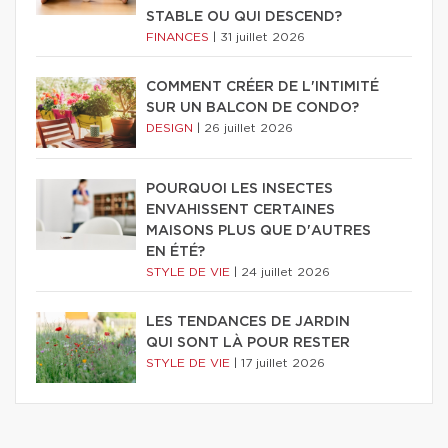
STABLE OU QUI DESCEND?
FINANCES
|
31 juillet 2026
COMMENT CRÉER DE L'INTIMITÉ
SUR UN BALCON DE CONDO?
DESIGN
|
26 juillet 2026
POURQUOI LES INSECTES
ENVAHISSENT CERTAINES
MAISONS PLUS QUE D'AUTRES
EN ÉTÉ?
STYLE DE VIE
|
24 juillet 2026
LES TENDANCES DE JARDIN
QUI SONT LÀ POUR RESTER
STYLE DE VIE
|
17 juillet 2026