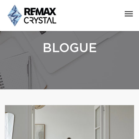
BLOGUE