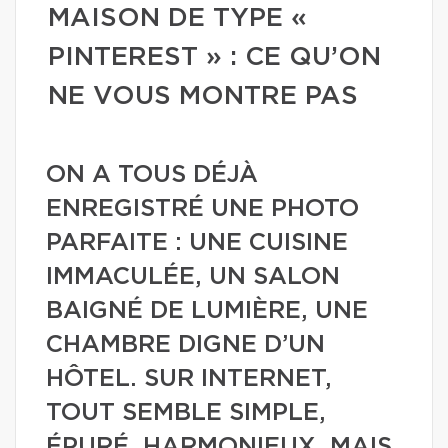
MAISON DE TYPE «
PINTEREST » : CE QU’ON
NE VOUS MONTRE PAS
ON A TOUS DÉJÀ
ENREGISTRÉ UNE PHOTO
PARFAITE : UNE CUISINE
IMMACULÉE, UN SALON
BAIGNÉ DE LUMIÈRE, UNE
CHAMBRE DIGNE D’UN
HÔTEL. SUR INTERNET,
TOUT SEMBLE SIMPLE,
ÉPURÉ, HARMONIEUX. MAIS