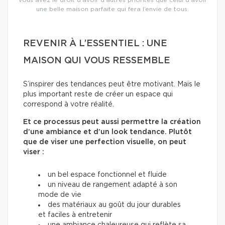
Vous avez le droit d’avoir d’autres priorités que celui d’avoir
une belle maison parfaite qui fera l’envie de tous.
REVENIR À L’ESSENTIEL : UNE
MAISON QUI VOUS RESSEMBLE
S’inspirer des tendances peut être motivant. Mais le
plus important reste de créer un espace qui
correspond à votre réalité.
Et ce processus peut aussi permettre la création
d’une ambiance et d’un look tendance. Plutôt
que de viser une perfection visuelle, on peut
viser :
un bel espace fonctionnel et fluide
un niveau de rangement adapté à son
mode de vie
des matériaux au goût du jour durables
et faciles à entretenir