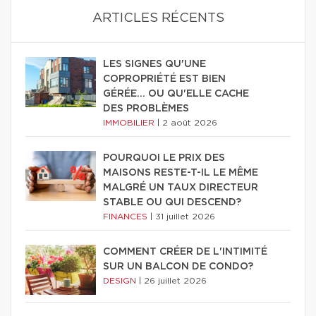
ARTICLES RÉCENTS
LES SIGNES QU'UNE
COPROPRIÉTÉ EST BIEN
GÉRÉE… OU QU'ELLE CACHE
DES PROBLÈMES
IMMOBILIER
|
2 août 2026
POURQUOI LE PRIX DES
MAISONS RESTE-T-IL LE MÊME
MALGRÉ UN TAUX DIRECTEUR
STABLE OU QUI DESCEND?
FINANCES
|
31 juillet 2026
COMMENT CRÉER DE L'INTIMITÉ
SUR UN BALCON DE CONDO?
DESIGN
|
26 juillet 2026