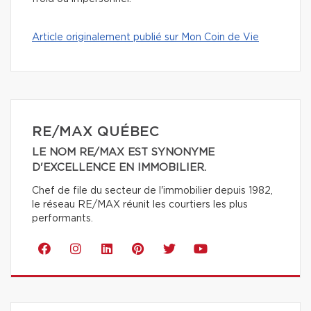
Article originalement publié sur Mon Coin de Vie
RE/MAX QUÉBEC
LE NOM RE/MAX EST SYNONYME
D'EXCELLENCE EN IMMOBILIER.
Chef de file du secteur de l'immobilier depuis 1982,
le réseau RE/MAX réunit les courtiers les plus
performants.