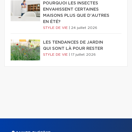
POURQUOI LES INSECTES
ENVAHISSENT CERTAINES
MAISONS PLUS QUE D'AUTRES
EN ÉTÉ?
STYLE DE VIE
|
24 juillet 2026
LES TENDANCES DE JARDIN
QUI SONT LÀ POUR RESTER
STYLE DE VIE
|
17 juillet 2026