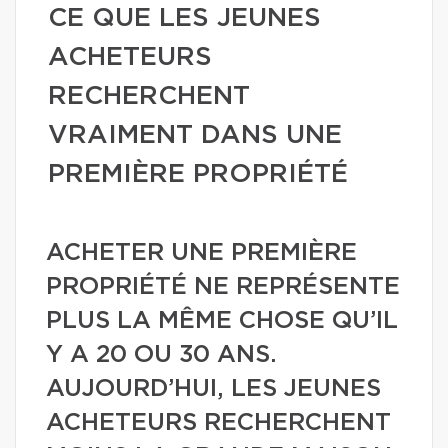
CE QUE LES JEUNES
ACHETEURS
RECHERCHENT
VRAIMENT DANS UNE
PREMIÈRE PROPRIÉTÉ
ACHETER UNE PREMIÈRE
PROPRIÉTÉ NE REPRÉSENTE
PLUS LA MÊME CHOSE QU’IL
Y A 20 OU 30 ANS.
AUJOURD’HUI, LES JEUNES
ACHETEURS RECHERCHENT