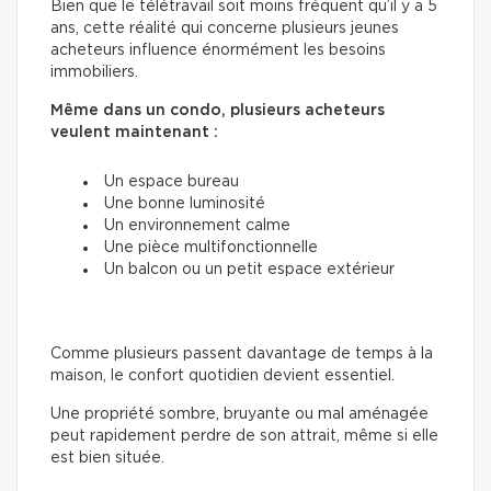
Bien que le télétravail soit moins fréquent qu’il y a 5
ans, cette réalité qui concerne plusieurs jeunes
acheteurs influence énormément les besoins
immobiliers.
Même dans un condo, plusieurs acheteurs
veulent maintenant :
Un espace bureau
Une bonne luminosité
Un environnement calme
Une pièce multifonctionnelle
Un balcon ou un petit espace extérieur
Comme plusieurs passent davantage de temps à la
maison, le confort quotidien devient essentiel.
Une propriété sombre, bruyante ou mal aménagée
peut rapidement perdre de son attrait, même si elle
est bien située.