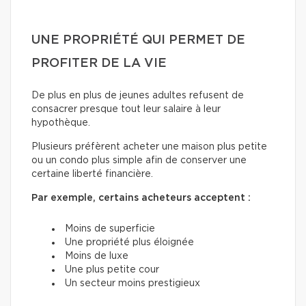
UNE PROPRIÉTÉ QUI PERMET DE
PROFITER DE LA VIE
De plus en plus de jeunes adultes refusent de
consacrer presque tout leur salaire à leur
hypothèque.
Plusieurs préfèrent acheter une maison plus petite
ou un condo plus simple afin de conserver une
certaine liberté financière.
Par exemple, certains acheteurs acceptent :
Moins de superficie
Une propriété plus éloignée
Moins de luxe
Une plus petite cour
Un secteur moins prestigieux