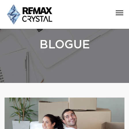
BLOGUE