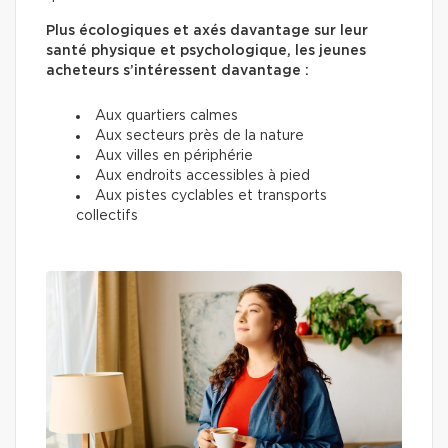
Plus écologiques et axés davantage sur leur
santé physique et psychologique, les jeunes
acheteurs s’intéressent davantage :
Aux quartiers calmes
Aux secteurs près de la nature
Aux villes en périphérie
Aux endroits accessibles à pied
Aux pistes cyclables et transports
collectifs