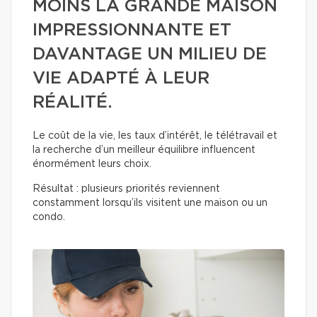
MOINS LA GRANDE MAISON
IMPRESSIONNANTE ET
DAVANTAGE UN MILIEU DE
VIE ADAPTÉ À LEUR
RÉALITÉ.
Le coût de la vie, les taux d’intérêt, le télétravail et
la recherche d’un meilleur équilibre influencent
énormément leurs choix.
Résultat : plusieurs priorités reviennent
constamment lorsqu’ils visitent une maison ou un
condo.