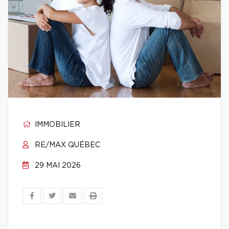
IMMOBILIER
RE/MAX QUÉBEC
29 MAI 2026