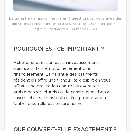
La garantie de maison neuve en 5 questions : si vous avez des
questions concernant les clauses, vous pouvez contacter la
Régie du bâtiment du Québec (RBQ).
POURQUOI EST-CE IMPORTANT ?
Acheter une maison est un investissement
significatif, tant émotionnellement que
financièrement. La garantie des bâtiments
résidentiels offre une tranquillité d'esprit en vous
offrant une protection contre les éventuels
problèmes structurels ou de construction. Bon à
savoir : elle est transférable d’un propriétaire à
l’autre lorsqu’elle est encore active.
QUE COUVRE-T-ELLE EXACTEMENT ?