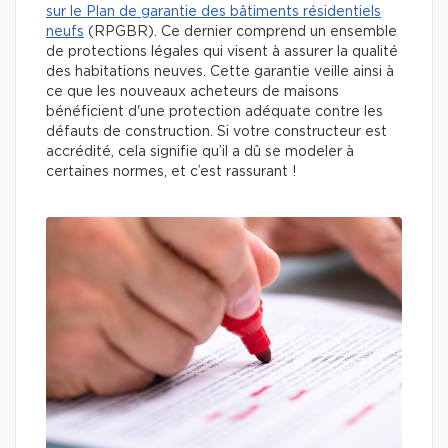
sur le Plan de garantie des bâtiments résidentiels
neufs
(RPGBR). Ce dernier comprend un ensemble
de protections légales qui visent à assurer la qualité
des habitations neuves. Cette garantie veille ainsi à
ce que les nouveaux acheteurs de maisons
bénéficient d'une protection adéquate contre les
défauts de construction. Si votre constructeur est
accrédité, cela signifie qu’il a dû se modeler à
certaines normes, et c’est rassurant !