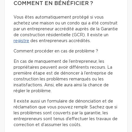
COMMENT EN BÉNÉFICIER ?
Vous êtes automatiquement protégé si vous
achetez une maison ou un condo qui a été construit
par un entrepreneur accrédité auprès de la Garantie
de construction résidentielle (GCR). Il existe un
registre
des entrepreneurs accrédités.
Comment procéder en cas de problème ?
En cas de manquement de l’entrepreneur, les
propriétaires peuvent avoir différents recours. La
première étape est de dénoncer à l’entreprise de
construction les problèmes remarqués ou les
insatisfactions. Ainsi, elle aura ainsi la chance de
régler le problème.
Il existe aussi un formulaire de dénonciation et de
réclamation que vous pouvez remplir. Sachez que si
les problèmes sont couverts par la garantie, les
entrepreneurs sont tenus d’effectuer les travaux de
correction et d’assumer les coûts.