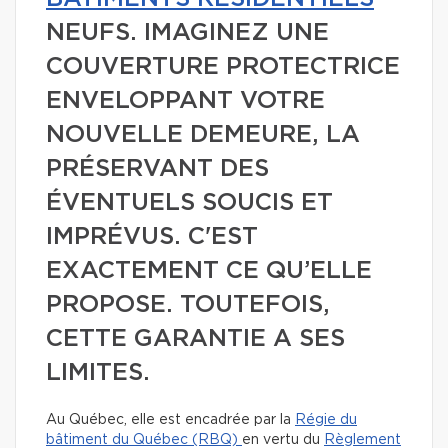
NEUFS. IMAGINEZ UNE
COUVERTURE PROTECTRICE
ENVELOPPANT VOTRE
NOUVELLE DEMEURE, LA
PRÉSERVANT DES
ÉVENTUELS SOUCIS ET
IMPRÉVUS. C'EST
EXACTEMENT CE QU’ELLE
PROPOSE. TOUTEFOIS,
CETTE GARANTIE A SES
LIMITES.
Au Québec, elle est encadrée par la
Régie du
bâtiment du Québec (RBQ)
en vertu du
Règlement