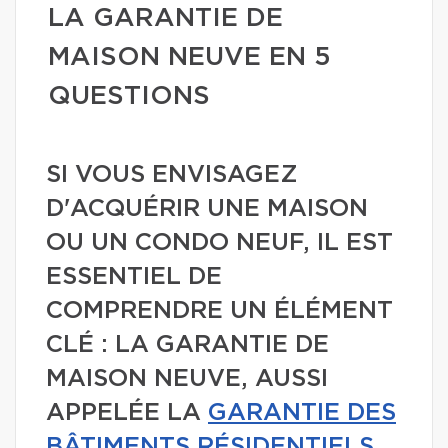
LA GARANTIE DE
MAISON NEUVE EN 5
QUESTIONS
SI VOUS ENVISAGEZ
D'ACQUÉRIR UNE MAISON
OU UN CONDO NEUF, IL EST
ESSENTIEL DE
COMPRENDRE UN ÉLÉMENT
CLÉ : LA GARANTIE DE
MAISON NEUVE, AUSSI
APPELÉE LA
GARANTIE DES
BÂTIMENTS RÉSIDENTIELS