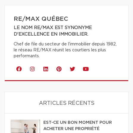
RE/MAX QUÉBEC
LE NOM RE/MAX EST SYNONYME
D'EXCELLENCE EN IMMOBILIER.
Chef de file du secteur de l'immobilier depuis 1982,
le réseau RE/MAX réunit les courtiers les plus
performants.
ARTICLES RÉCENTS
EST-CE UN BON MOMENT POUR
ACHETER UNE PROPRIÉTÉ