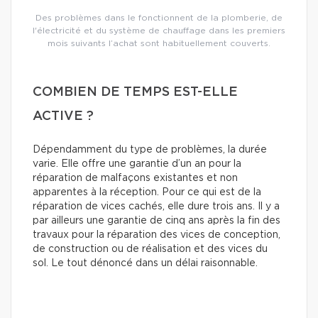
Des problèmes dans le fonctionnent de la plomberie, de
l'électricité et du système de chauffage dans les premiers
mois suivants l’achat sont habituellement couverts.
COMBIEN DE TEMPS EST-ELLE
ACTIVE ?
Dépendamment du type de problèmes, la durée
varie. Elle offre une garantie d’un an pour la
réparation de malfaçons existantes et non
apparentes à la réception. Pour ce qui est de la
réparation de vices cachés, elle dure trois ans. Il y a
par ailleurs une garantie de cinq ans après la fin des
travaux pour la réparation des vices de conception,
de construction ou de réalisation et des vices du
sol. Le tout dénoncé dans un délai raisonnable.