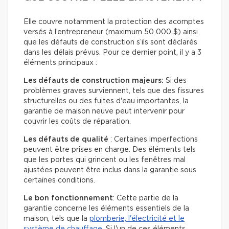
Elle couvre notamment la protection des acomptes
versés à l’entrepreneur (maximum 50 000 $) ainsi
que les défauts de construction s’ils sont déclarés
dans les délais prévus. Pour ce dernier point, il y a 3
éléments principaux :
Les défauts de construction majeurs:
Si des
problèmes graves surviennent, tels que des fissures
structurelles ou des fuites d'eau importantes, la
garantie de maison neuve peut intervenir pour
couvrir les coûts de réparation.
Les défauts de qualité
: Certaines imperfections
peuvent être prises en charge. Des éléments tels
que les portes qui grincent ou les fenêtres mal
ajustées peuvent être inclus dans la garantie sous
certaines conditions.
Le bon fonctionnement
: Cette partie de la
garantie concerne les éléments essentiels de la
maison, tels que la
plomberie, l'électricité et le
système de chauffage
. Si l'un de ces éléments