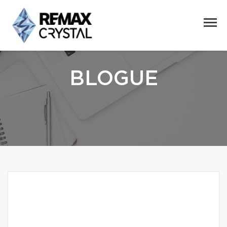
BLOGUE