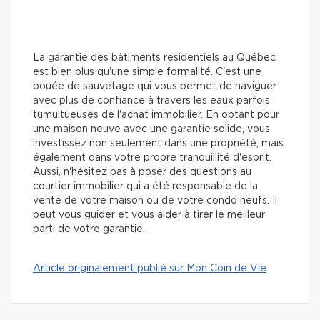
La garantie des bâtiments résidentiels au Québec
est bien plus qu'une simple formalité. C'est une
bouée de sauvetage qui vous permet de naviguer
avec plus de confiance à travers les eaux parfois
tumultueuses de l'achat immobilier. En optant pour
une maison neuve avec une garantie solide, vous
investissez non seulement dans une propriété, mais
également dans votre propre tranquillité d'esprit.
Aussi, n'hésitez pas à poser des questions au
courtier immobilier qui a été responsable de la
vente de votre maison ou de votre condo neufs. Il
peut vous guider et vous aider à tirer le meilleur
parti de votre garantie.
Article originalement publié sur Mon Coin de Vie