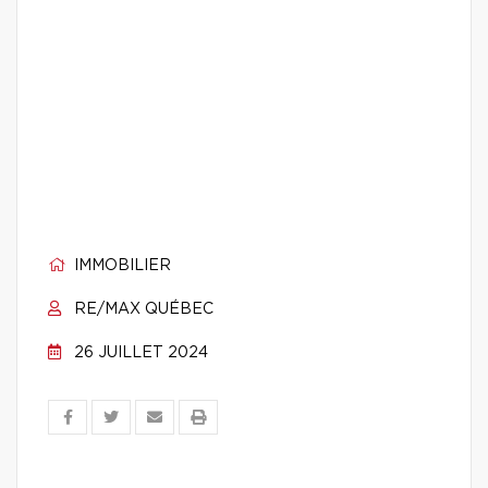
IMMOBILIER
RE/MAX QUÉBEC
26 JUILLET 2024