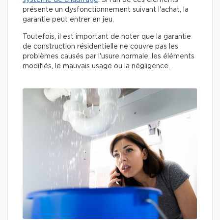
présente un dysfonctionnement suivant l'achat, la
garantie peut entrer en jeu.
Toutefois, il est important de noter que la garantie
de construction résidentielle ne couvre pas les
problèmes causés par l'usure normale, les éléments
modifiés, le mauvais usage ou la négligence.